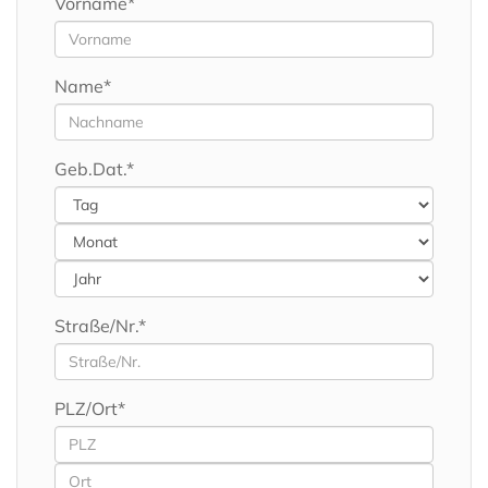
Vorname*
Name*
Geb.Dat.*
Straße/Nr.*
PLZ/Ort*