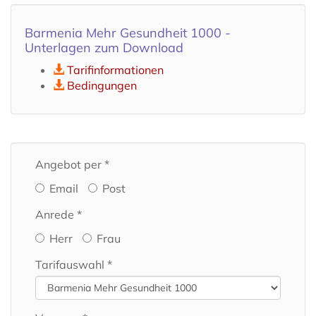
Barmenia Mehr Gesundheit 1000 -
Unterlagen zum Download
Tarifinformationen
Bedingungen
Angebot per *
Email
Post
Anrede *
Herr
Frau
Tarifauswahl *