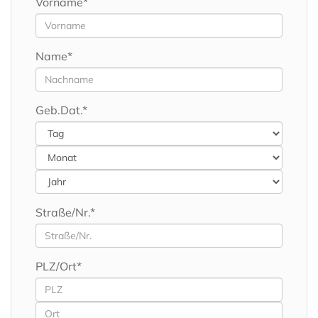
Vorname*
Name*
Geb.Dat.*
Straße/Nr.*
PLZ/Ort*