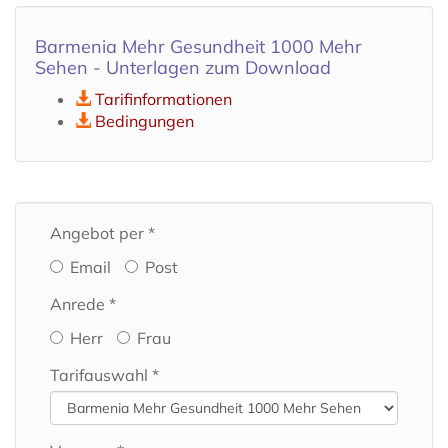
Barmenia Mehr Gesundheit 1000 Mehr
Sehen - Unterlagen zum Download
Tarifinformationen
Bedingungen
Angebot per *
Email
Post
Anrede *
Herr
Frau
Tarifauswahl *