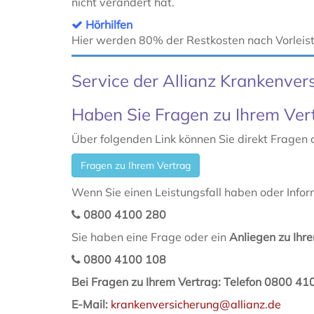
nicht verändert hat.
Hörhilfen
Hier werden 80% der Restkosten nach Vorleis
Service der Allianz Krankenver
Haben Sie Fragen zu Ihrem Ver
Über folgenden Link können Sie direkt Fragen an
Fragen zu Ihrem Vertrag
Wenn Sie einen Leistungsfall haben oder Inform
0800 4100 280
Sie haben eine Frage oder ein
Anliegen zu Ihr
0800 4100 108
Bei Fragen zu Ihrem Vertrag: Telefon 0800 41
E-Mail:
krankenversicherung@allianz.de