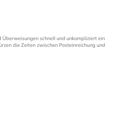
 Überweisungen schnell und unkompliziert ein
ürzen die Zeiten zwischen Posteinreichung und