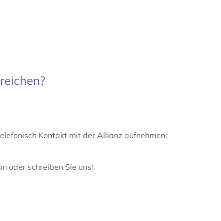
reichen?
telefonisch Kontakt mit der Allianz aufnehmen:
an oder schreiben Sie uns!