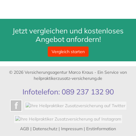
Jetzt vergleichen und kostenloses
Angebot anfordern!
Vergleich starten
© 2026 Versicherungsagentur Marco Kraus - Ein Service von
heilpraktikerzusatz-versicherung.de
Infotelefon: 089 237 132 90
AGB
|
Datenschutz
|
Impressum
|
Erstinformation