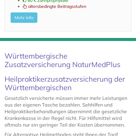
80 € Zahnprophylaxe
altersbedingte Beitragsstufen
Mehr Info
Württembergische
Zusatzversicherung NaturMedPlus
Heilpraktikerzusatzversicherung der
Württembergischen
Gesetzlich versicherte müssen immer mehr Leistungen
aus der eigenen Tasche bezahlen. Sehhilfen und
Heilpraktikerbehandlungen übernimmt die gesetzliche
Krankenkasse in der Regel nicht. Für Hilfsmittel wird
oftmals nur ein geringer Teil der Kosten übernommen.
Für Alternative Heilmethoden steht Ihnen der Tarif