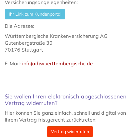
Versicherungsangelegenheiten:
Ihr Link zum Kundenportal
Die Adresse:
Württembergische Krankenversicherung AG
Gutenbergstraße 30
70176 Stuttgart
E-Mail:
info(ad)wuerttembergische.de
Sie wollen Ihren elektronisch abgeschlossenen
Vertrag widerrufen?
Hier können Sie ganz einfach, schnell und digital von
Ihrem Vertrag fristgerecht zurücktreten:
Vertrag widerrufen