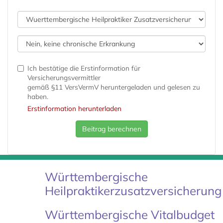
Ich bestätige die Erstinformation für
Versicherungsvermittler
gemäß §11 VersVermV heruntergeladen und gelesen zu
haben.
Erstinformation herunterladen
Beitrag berechnen
Württembergische
Heilpraktikerzusatzversicherung
Württembergische Vitalbudget