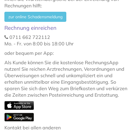
Rechnungen hilft:
zur online Schadensmeldung
Rech­nung einrei­chen
0711 662 722112
Mo. - Fr. von 8:00 bis 18:00 Uhr
oder bequem per App:
Als Kunde können Sie die kostenlose RechnungsApp
nutzen! Sie reichen Arztrechnungen, Verordnungen und
Überweisungen schnell und unkompliziert ein und
erhalten unmittelbar eine Eingangsbestätigung. So
sparen Sie sich den Weg zum Briefkasten und verkürzen
die Zeiten zwischen Posteinreichung und Erstattung.
Kontakt bei allen anderen