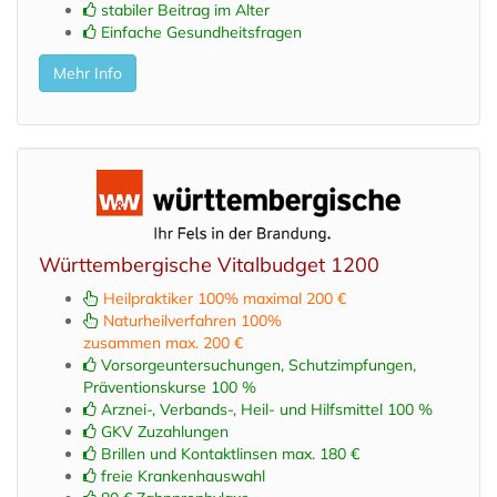
stabiler Beitrag im Alter
Einfache Gesundheitsfragen
Mehr Info
Württembergische Vitalbudget 1200
Heilpraktiker 100% maximal 200 €
Naturheilverfahren 100%
zusammen max. 200 €
Vorsorgeuntersuchungen, Schutzimpfungen,
Präventionskurse 100 %
Arznei-, Verbands-, Heil- und Hilfsmittel 100 %
GKV Zuzahlungen
Brillen und Kontaktlinsen max. 180 €
freie Krankenhauswahl