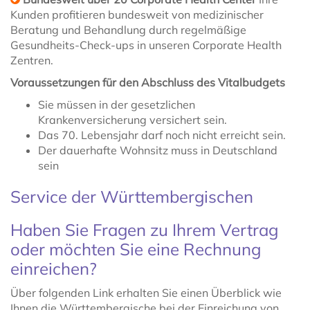
Kunden profitieren bundesweit von medizinischer
Beratung und Behandlung durch regelmäßige
Gesundheits-Check-ups in unseren Corporate Health
Zentren.
Voraussetzungen für den Abschluss des Vitalbudgets
Sie müssen in der gesetzlichen
Krankenversicherung versichert sein.
Das 70. Lebensjahr darf noch nicht erreicht sein.
Der dauerhafte Wohnsitz muss in Deutschland
sein
Service der Württembergischen
Haben Sie Fragen zu Ihrem Vertrag
oder möchten Sie eine Rechnung
einreichen?
Über folgenden Link erhalten Sie einen Überblick wie
Ihnen die Württembergische bei der Einreichung von