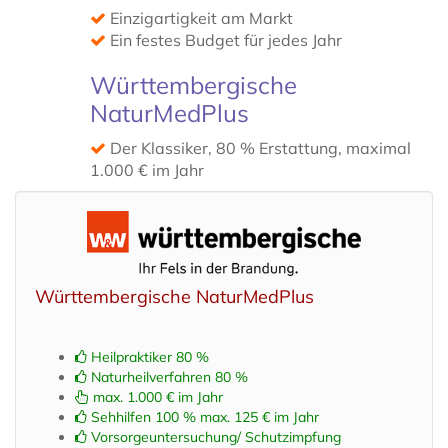
Einzigartigkeit am Markt
Ein festes Budget für jedes Jahr
Württembergische
NaturMedPlus
Der Klassiker, 80 % Erstattung, maximal
1.000 € im Jahr
Württembergische NaturMedPlus
Heilpraktiker 80 %
Naturheilverfahren 80 %
max. 1.000 € im Jahr
Sehhilfen 100 % max. 125 € im Jahr
Vorsorgeuntersuchung/ Schutzimpfung