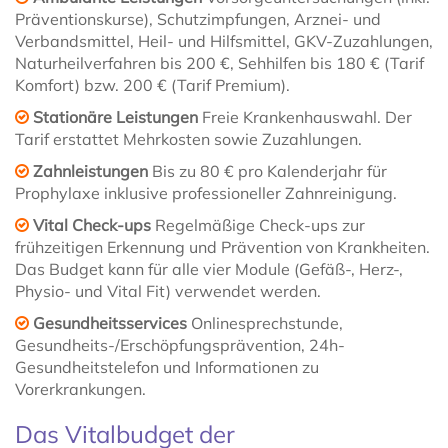
Präventionskurse), Schutzimpfungen, Arznei- und
Verbandsmittel, Heil- und Hilfsmittel, GKV-Zuzahlungen,
Naturheilverfahren bis 200 €, Sehhilfen bis 180 € (Tarif
Komfort) bzw. 200 € (Tarif Premium).
Stationäre Leistungen
Freie Krankenhauswahl. Der
Tarif erstattet Mehrkosten sowie Zuzahlungen.
Zahnleistungen
Bis zu 80 € pro Kalenderjahr für
Prophylaxe inklusive professioneller Zahnreinigung.
Vital Check-ups
Regelmäßige Check-ups zur
frühzeitigen Erkennung und Prävention von Krankheiten.
Das Budget kann für alle vier Module (Gefäß-, Herz-,
Physio- und Vital Fit) verwendet werden.
Gesundheitsservices
Onlinesprechstunde,
Gesundheits-/Erschöpfungsprävention, 24h-
Gesundheitstelefon und Informationen zu
Vorerkrankungen.
Das Vitalbudget der