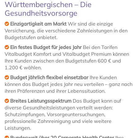
Württembergischen – Die
Gesundheitsvorsorge
Einzigartigkeit am Markt
Wir sind die einzige
Versicherung, die verschiedene Zahnleistungen in den
Budgetstufen anbietet.
Ein festes Budget für jedes Jahr
Bei den Tarifen
Vitalbudget Komfort und Vitalbudget Premium können
Ihre Kunden zwischen den Budgetstufen 600 € und
1.200 € wählen.
Budget jährlich flexibel einsetzbar
Ihre Kunden
können das Budget jedes Jahr neu verteilen – ganz nach
ihren Präferenzen und ihrer Lebenssituation.
Breites Leistungsspektrum
Das Budget kann auf
diverse Gesundheitsleistungen verteilt werden:
Schutzimpfungen, Vorsorgeuntersuchungen,
professionelle Zahnreinigung und viele weitere
Leistungen.
Bundesweit über 20 Corporate Health Center
Ihre