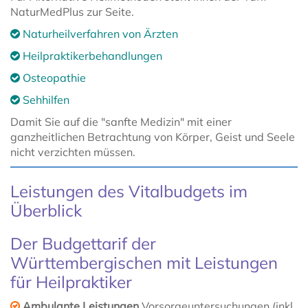
NaturMedPlus zur Seite.
Naturheilverfahren von Ärzten
Heilpraktikerbehandlungen
Osteopathie
Sehhilfen
Damit Sie auf die "sanfte Medizin" mit einer
ganzheitlichen Betrachtung von Körper, Geist und Seele
nicht verzichten müssen.
Leistungen des Vitalbudgets im
Überblick
Der Budgettarif der
Württembergischen mit Leistungen
für Heilpraktiker
Ambulante Leistungen
Vorsorgeuntersuchungen (inkl.